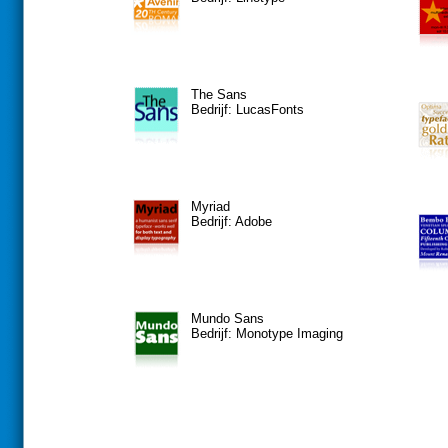
The Sans
Bedrijf: LucasFonts
Myriad
Bedrijf: Adobe
Mundo Sans
Bedrijf: Monotype Imaging