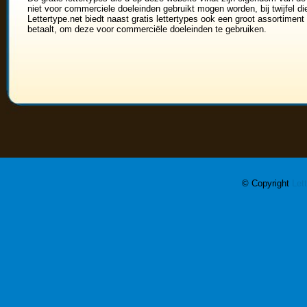
niet voor commerciele doeleinden gebruikt mogen worden, bij twijfel di
Lettertype.net biedt naast gratis lettertypes ook een groot assortiment 
betaalt, om deze voor commerciële doeleinden te gebruiken.
© Copyright
Let