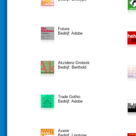
Futura
Bedrijf: Adobe
Akzidenz-Grotesk
Bedrijf: Berthold
Trade Gothic
Bedrijf: Adobe
Avenir
Bedrijf: Linotype