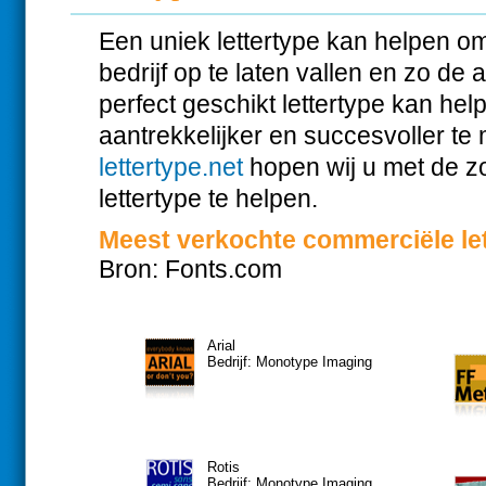
Een uniek lettertype kan helpen 
bedrijf op te laten vallen en zo de
perfect geschikt lettertype kan he
aantrekkelijker en succesvoller t
lettertype.net
hopen wij u met de zo
lettertype te helpen.
Meest verkochte commerciële le
Bron: Fonts.com
Arial
Bedrijf: Monotype Imaging
Rotis
Bedrijf: Monotype Imaging