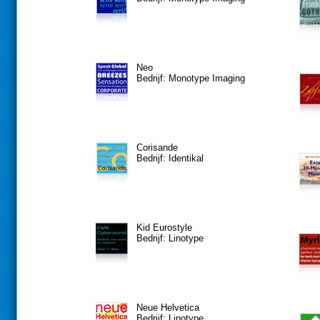
Neo
Bedrijf: Monotype Imaging
Corisande
Bedrijf: Identikal
Kid Eurostyle
Bedrijf: Linotype
Neue Helvetica
Bedrijf: Linotype