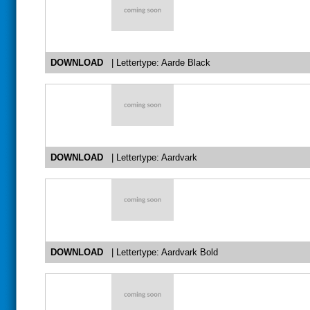
DOWNLOAD
| Lettertype: Aarde Black
DOWNLOAD
| Lettertype: Aardvark
DOWNLOAD
| Lettertype: Aardvark Bold