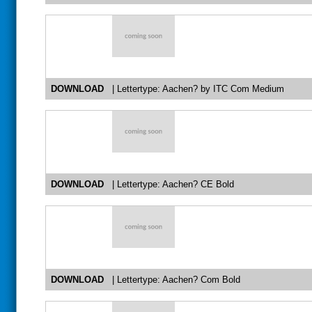
DOWNLOAD
| Lettertype: Aachen? by ITC Com Medium
DOWNLOAD
| Lettertype: Aachen? CE Bold
DOWNLOAD
| Lettertype: Aachen? Com Bold