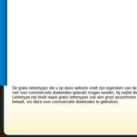
De gratis lettertypes die u op deze website vindt zijn eigendom van de
niet voor commerciele doeleinden gebruikt mogen worden, bij twijfel di
Lettertype.net biedt naast gratis lettertypes ook een groot assortiment 
betaalt, om deze voor commerciële doeleinden te gebruiken.