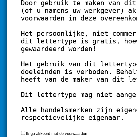
Ik ga akkoord met de voorwaarden