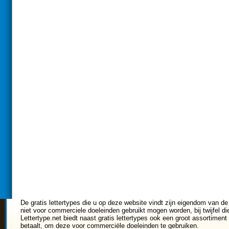
De gratis lettertypes die u op deze website vindt zijn eigendom van de
niet voor commerciele doeleinden gebruikt mogen worden, bij twijfel di
Lettertype.net biedt naast gratis lettertypes ook een groot assortiment 
betaalt, om deze voor commerciële doeleinden te gebruiken.