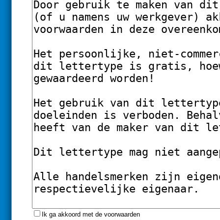
Ik ga akkoord met de voorwaarden