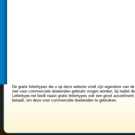
De gratis lettertypes die u op deze website vindt zijn eigendom van de
niet voor commerciele doeleinden gebruikt mogen worden, bij twijfel di
Lettertype.net biedt naast gratis lettertypes ook een groot assortiment 
betaalt, om deze voor commerciële doeleinden te gebruiken.