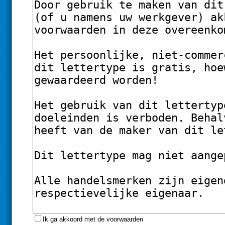
Ik ga akkoord met de voorwaarden