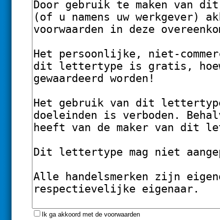
Ik ga akkoord met de voorwaarden