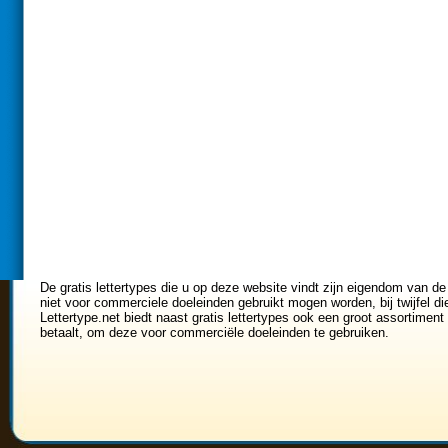
De gratis lettertypes die u op deze website vindt zijn eigendom van de
niet voor commerciele doeleinden gebruikt mogen worden, bij twijfel di
Lettertype.net biedt naast gratis lettertypes ook een groot assortiment 
betaalt, om deze voor commerciële doeleinden te gebruiken.