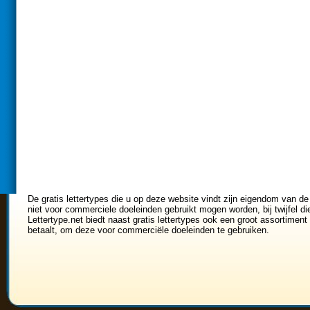
De gratis lettertypes die u op deze website vindt zijn eigendom van de
niet voor commerciele doeleinden gebruikt mogen worden, bij twijfel di
Lettertype.net biedt naast gratis lettertypes ook een groot assortiment 
betaalt, om deze voor commerciële doeleinden te gebruiken.