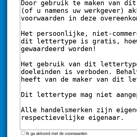
Ik ga akkoord met de voorwaarden