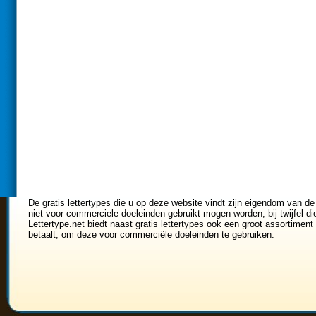
De gratis lettertypes die u op deze website vindt zijn eigendom van de
niet voor commerciele doeleinden gebruikt mogen worden, bij twijfel di
Lettertype.net biedt naast gratis lettertypes ook een groot assortiment 
betaalt, om deze voor commerciële doeleinden te gebruiken.