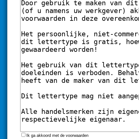
Ik ga akkoord met de voorwaarden