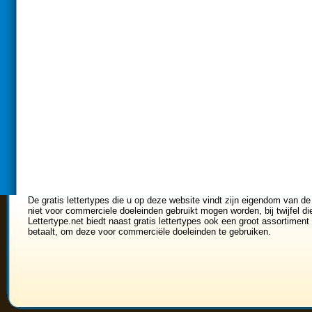
De gratis lettertypes die u op deze website vindt zijn eigendom van de
niet voor commerciele doeleinden gebruikt mogen worden, bij twijfel di
Lettertype.net biedt naast gratis lettertypes ook een groot assortiment 
betaalt, om deze voor commerciële doeleinden te gebruiken.