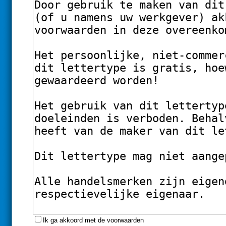
Ik ga akkoord met de voorwaarden