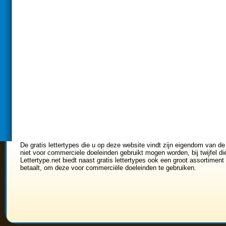
De gratis lettertypes die u op deze website vindt zijn eigendom van de
niet voor commerciele doeleinden gebruikt mogen worden, bij twijfel di
Lettertype.net biedt naast gratis lettertypes ook een groot assortiment 
betaalt, om deze voor commerciële doeleinden te gebruiken.