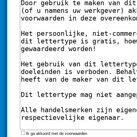
Ik ga akkoord met de voorwaarden