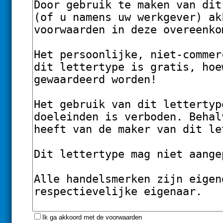
Ik ga akkoord met de voorwaarden