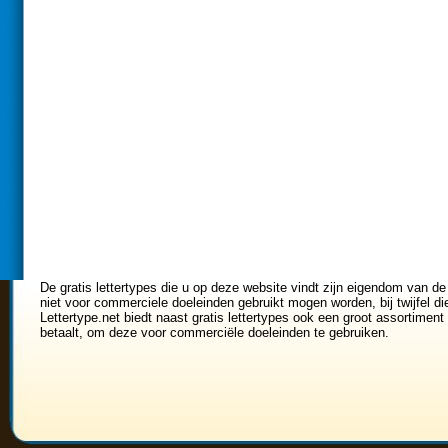
De gratis lettertypes die u op deze website vindt zijn eigendom van de
niet voor commerciele doeleinden gebruikt mogen worden, bij twijfel di
Lettertype.net biedt naast gratis lettertypes ook een groot assortiment 
betaalt, om deze voor commerciële doeleinden te gebruiken.