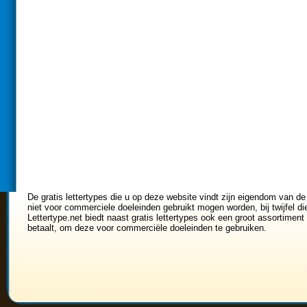
De gratis lettertypes die u op deze website vindt zijn eigendom van de
niet voor commerciele doeleinden gebruikt mogen worden, bij twijfel di
Lettertype.net biedt naast gratis lettertypes ook een groot assortiment 
betaalt, om deze voor commerciële doeleinden te gebruiken.