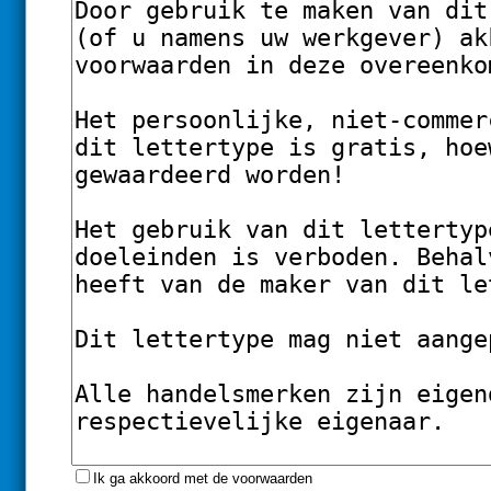
Ik ga akkoord met de voorwaarden