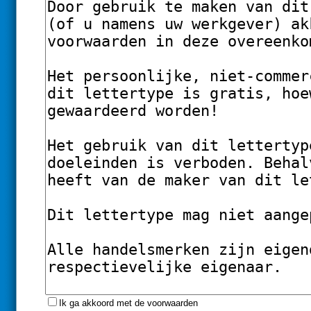
Ik ga akkoord met de voorwaarden