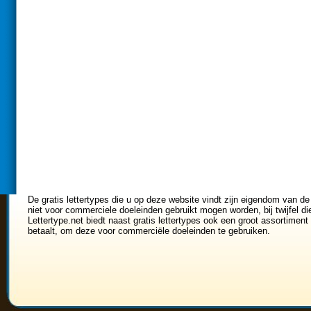
De gratis lettertypes die u op deze website vindt zijn eigendom van de
niet voor commerciele doeleinden gebruikt mogen worden, bij twijfel di
Lettertype.net biedt naast gratis lettertypes ook een groot assortiment 
betaalt, om deze voor commerciële doeleinden te gebruiken.