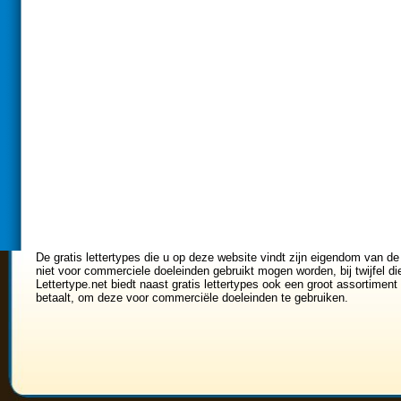
De gratis lettertypes die u op deze website vindt zijn eigendom van de
niet voor commerciele doeleinden gebruikt mogen worden, bij twijfel di
Lettertype.net biedt naast gratis lettertypes ook een groot assortiment 
betaalt, om deze voor commerciële doeleinden te gebruiken.