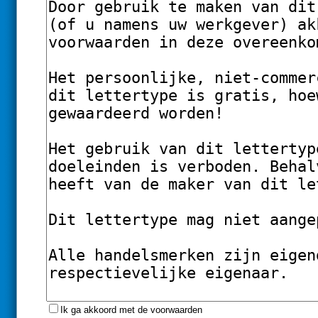
Ik ga akkoord met de voorwaarden