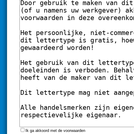
Ik ga akkoord met de voorwaarden