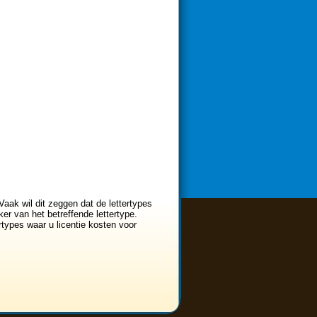
Vaak wil dit zeggen dat de lettertypes
er van het betreffende lettertype.
ertypes waar u licentie kosten voor