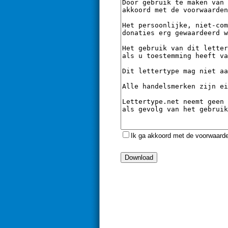
Ik ga akkoord met de voorwaard