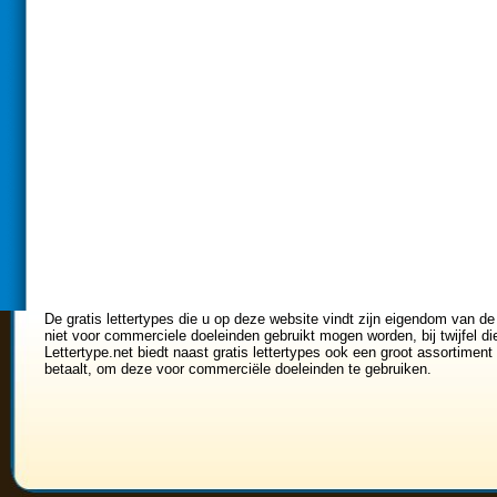
De gratis lettertypes die u op deze website vindt zijn eigendom van de
niet voor commerciele doeleinden gebruikt mogen worden, bij twijfel di
Lettertype.net biedt naast gratis lettertypes ook een groot assortiment 
betaalt, om deze voor commerciële doeleinden te gebruiken.