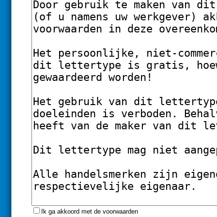
Ik ga akkoord met de voorwaarden