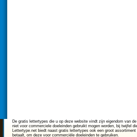
De gratis lettertypes die u op deze website vindt zijn eigendom van de
niet voor commerciele doeleinden gebruikt mogen worden, bij twijfel di
Lettertype.net biedt naast gratis lettertypes ook een groot assortiment 
betaalt, om deze voor commerciële doeleinden te gebruiken.