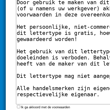
Ik ga akkoord met de voorwaarden