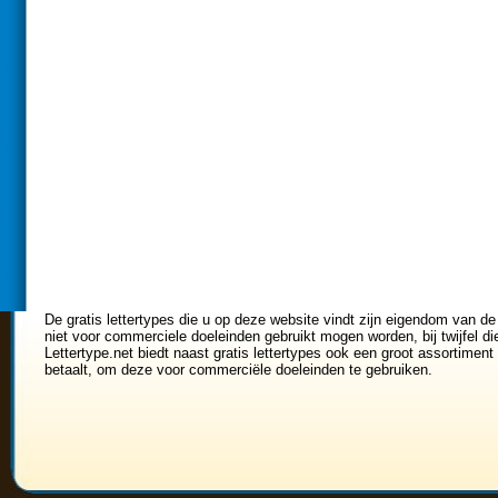
De gratis lettertypes die u op deze website vindt zijn eigendom van de
niet voor commerciele doeleinden gebruikt mogen worden, bij twijfel di
Lettertype.net biedt naast gratis lettertypes ook een groot assortiment 
betaalt, om deze voor commerciële doeleinden te gebruiken.