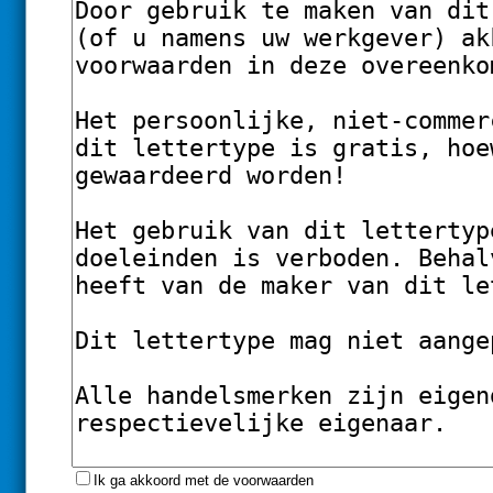
Ik ga akkoord met de voorwaarden