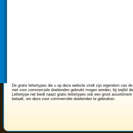
De gratis lettertypes die u op deze website vindt zijn eigendom van de
niet voor commerciele doeleinden gebruikt mogen worden, bij twijfel di
Lettertype.net biedt naast gratis lettertypes ook een groot assortiment 
betaalt, om deze voor commerciële doeleinden te gebruiken.