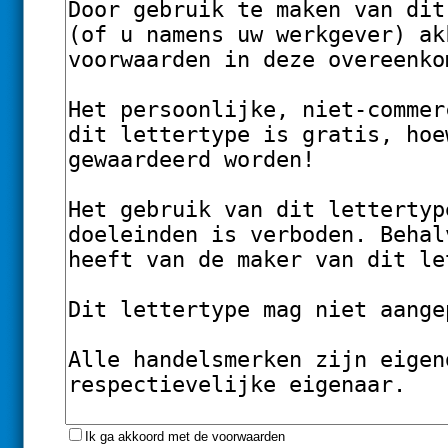
Ik ga akkoord met de voorwaarden