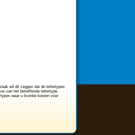
Vaak wil dit zeggen dat de lettertypes
er van het betreffende lettertype.
ertypes waar u licentie kosten voor