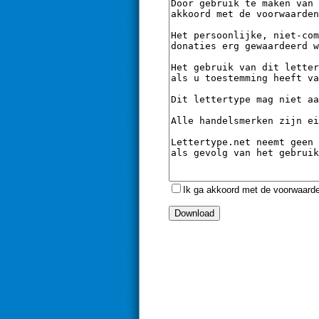
Ik ga akkoord met de voorwaard