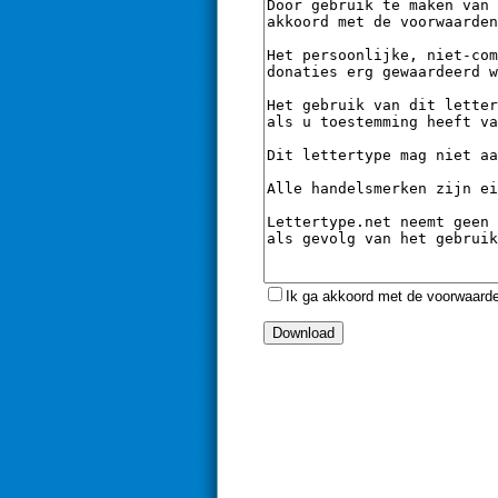
Ik ga akkoord met de voorwaard