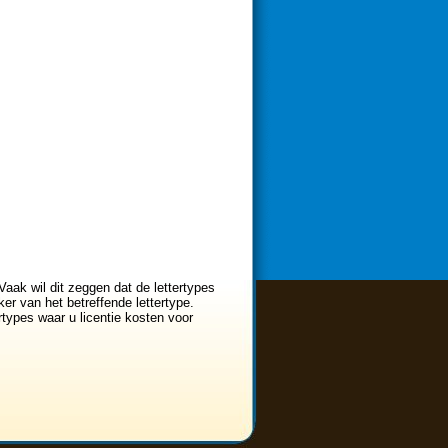
Vaak wil dit zeggen dat de lettertypes
er van het betreffende lettertype.
ertypes waar u licentie kosten voor