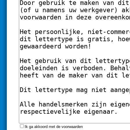
Ik ga akkoord met de voorwaarden