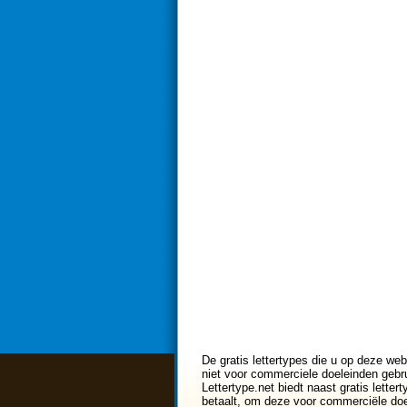
De gratis lettertypes die u op deze web
niet voor commerciele doeleinden gebru
Lettertype.net biedt naast gratis lette
betaalt, om deze voor commerciële doe