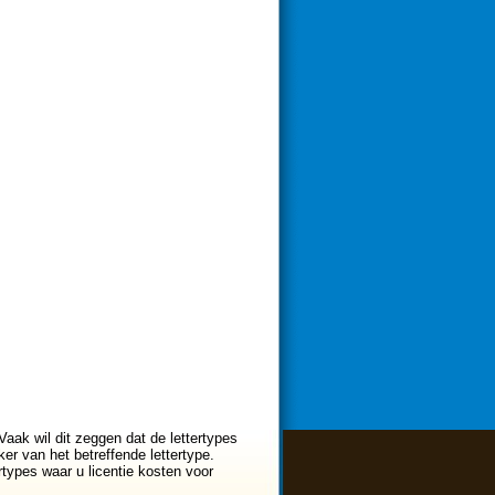
Vaak wil dit zeggen dat de lettertypes
er van het betreffende lettertype.
ertypes waar u licentie kosten voor