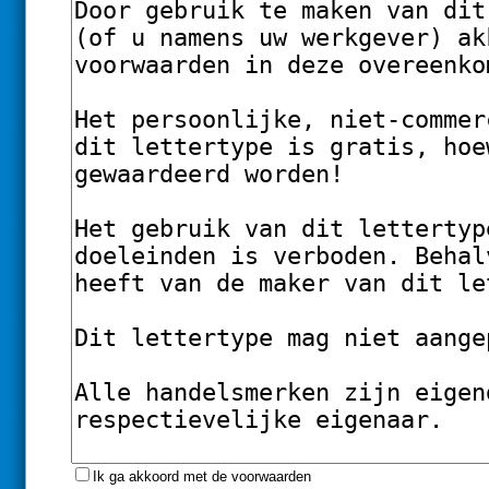
Ik ga akkoord met de voorwaarden