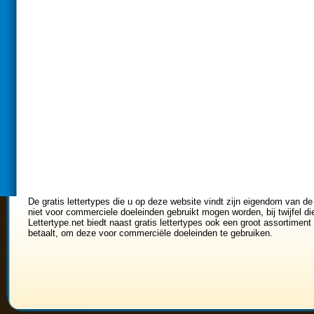
De gratis lettertypes die u op deze website vindt zijn eigendom van de
niet voor commerciele doeleinden gebruikt mogen worden, bij twijfel di
Lettertype.net biedt naast gratis lettertypes ook een groot assortiment 
betaalt, om deze voor commerciële doeleinden te gebruiken.