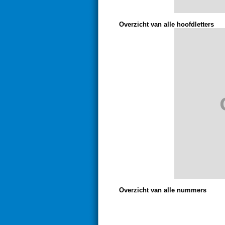
Overzicht van alle hoofdletters
Overzicht van alle nummers