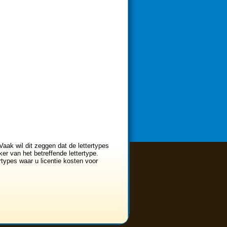
Vaak wil dit zeggen dat de lettertypes
er van het betreffende lettertype.
ertypes waar u licentie kosten voor