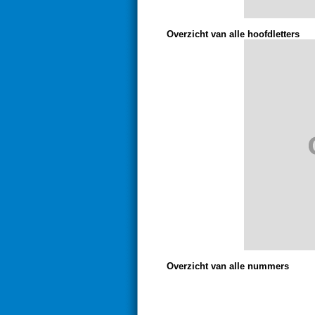
Overzicht van alle hoofdletters
Overzicht van alle nummers