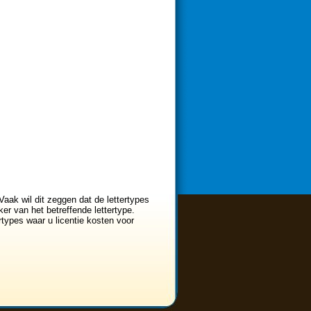
Vaak wil dit zeggen dat de lettertypes
er van het betreffende lettertype.
ertypes waar u licentie kosten voor