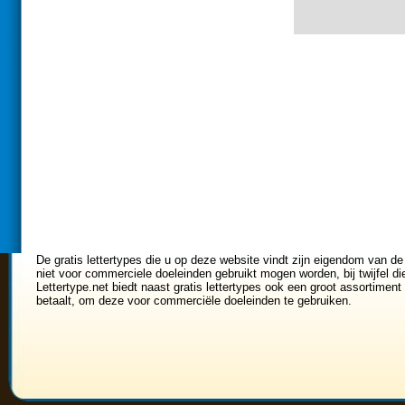
De gratis lettertypes die u op deze website vindt zijn eigendom van de
niet voor commerciele doeleinden gebruikt mogen worden, bij twijfel di
Lettertype.net biedt naast gratis lettertypes ook een groot assortiment 
betaalt, om deze voor commerciële doeleinden te gebruiken.