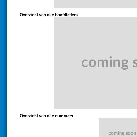
Overzicht van alle hoofdletters
Overzicht van alle nummers