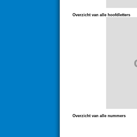
Overzicht van alle hoofdletters
Overzicht van alle nummers