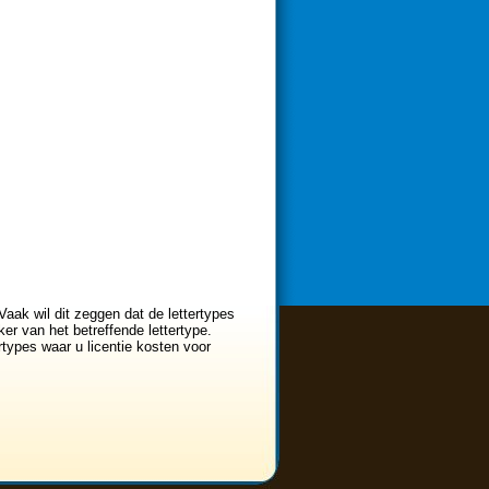
Vaak wil dit zeggen dat de lettertypes
er van het betreffende lettertype.
ertypes waar u licentie kosten voor