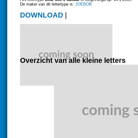
De maker van dit lettertype is:
JOEBOB
DOWNLOAD
|
Overzicht van alle kleine letters