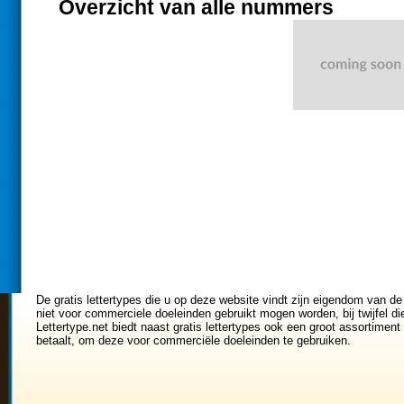
Overzicht van alle nummers
De gratis lettertypes die u op deze website vindt zijn eigendom van de
niet voor commerciele doeleinden gebruikt mogen worden, bij twijfel di
Lettertype.net biedt naast gratis lettertypes ook een groot assortiment 
betaalt, om deze voor commerciële doeleinden te gebruiken.