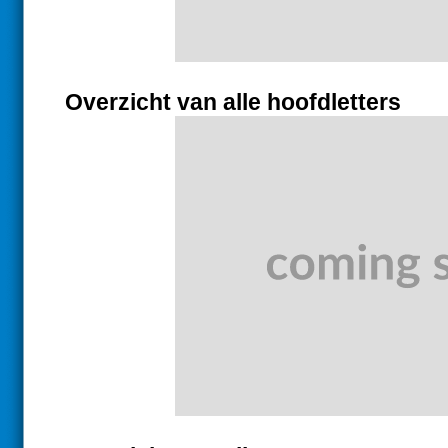
Overzicht van alle hoofdletters