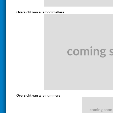
Overzicht van alle hoofdletters
Overzicht van alle nummers