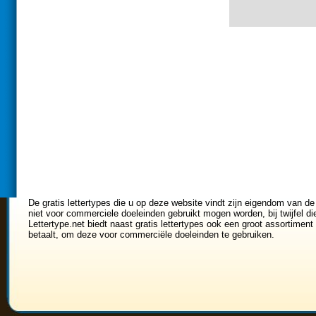
De gratis lettertypes die u op deze website vindt zijn eigendom van de
niet voor commerciele doeleinden gebruikt mogen worden, bij twijfel di
Lettertype.net biedt naast gratis lettertypes ook een groot assortiment 
betaalt, om deze voor commerciële doeleinden te gebruiken.