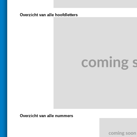
Overzicht van alle hoofdletters
Overzicht van alle nummers