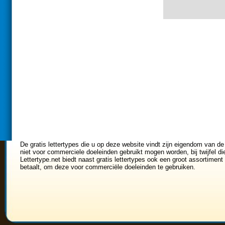
De gratis lettertypes die u op deze website vindt zijn eigendom van de
niet voor commerciele doeleinden gebruikt mogen worden, bij twijfel di
Lettertype.net biedt naast gratis lettertypes ook een groot assortiment 
betaalt, om deze voor commerciële doeleinden te gebruiken.