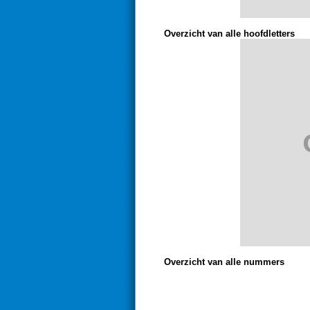
Overzicht van alle hoofdletters
Overzicht van alle nummers