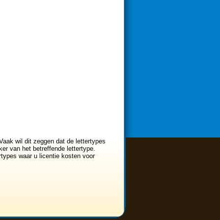
Vaak wil dit zeggen dat de lettertypes
er van het betreffende lettertype.
ertypes waar u licentie kosten voor