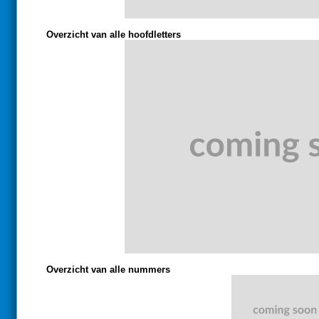
Overzicht van alle hoofdletters
Overzicht van alle nummers