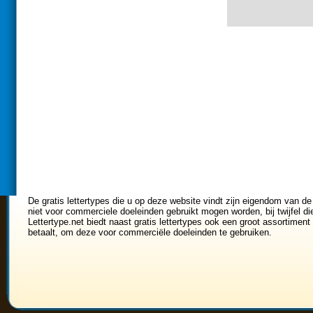
De gratis lettertypes die u op deze website vindt zijn eigendom van de
niet voor commerciele doeleinden gebruikt mogen worden, bij twijfel di
Lettertype.net biedt naast gratis lettertypes ook een groot assortiment 
betaalt, om deze voor commerciële doeleinden te gebruiken.