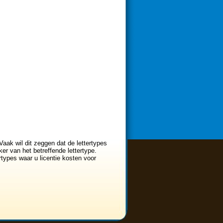
Vaak wil dit zeggen dat de lettertypes
er van het betreffende lettertype.
ertypes waar u licentie kosten voor