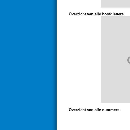
Overzicht van alle hoofdletters
Overzicht van alle nummers