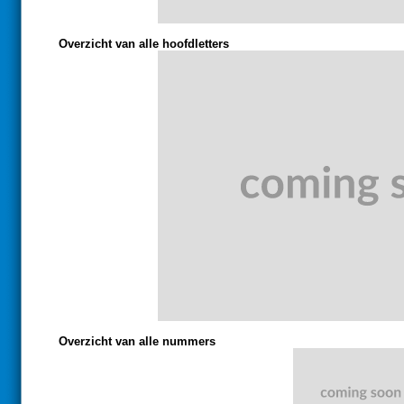
Overzicht van alle hoofdletters
Overzicht van alle nummers