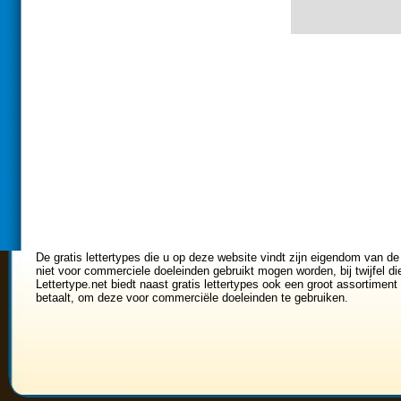
De gratis lettertypes die u op deze website vindt zijn eigendom van de
niet voor commerciele doeleinden gebruikt mogen worden, bij twijfel di
Lettertype.net biedt naast gratis lettertypes ook een groot assortiment 
betaalt, om deze voor commerciële doeleinden te gebruiken.