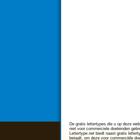
De gratis lettertypes die u op deze web
niet voor commerciele doeleinden gebru
Lettertype.net biedt naast gratis lette
betaalt, om deze voor commerciële doe