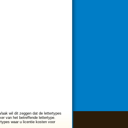
Vaak wil dit zeggen dat de lettertypes
er van het betreffende lettertype.
ertypes waar u licentie kosten voor