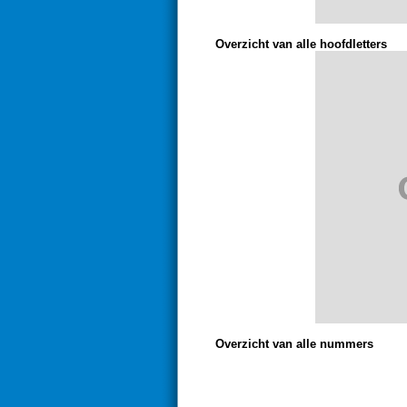
Overzicht van alle hoofdletters
Overzicht van alle nummers