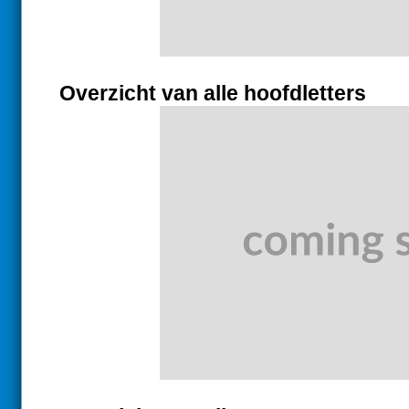
Overzicht van alle hoofdletters