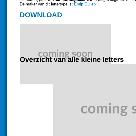
De maker van dit lettertype is:
Eralp Gullep
DOWNLOAD
|
Overzicht van alle kleine letters