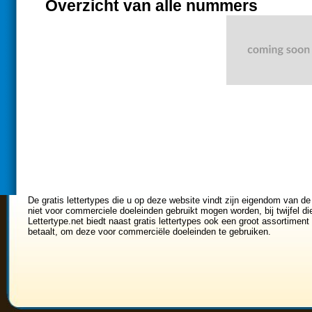
Overzicht van alle nummers
De gratis lettertypes die u op deze website vindt zijn eigendom van de
niet voor commerciele doeleinden gebruikt mogen worden, bij twijfel di
Lettertype.net biedt naast gratis lettertypes ook een groot assortiment 
betaalt, om deze voor commerciële doeleinden te gebruiken.