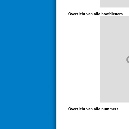
Overzicht van alle hoofdletters
Overzicht van alle nummers