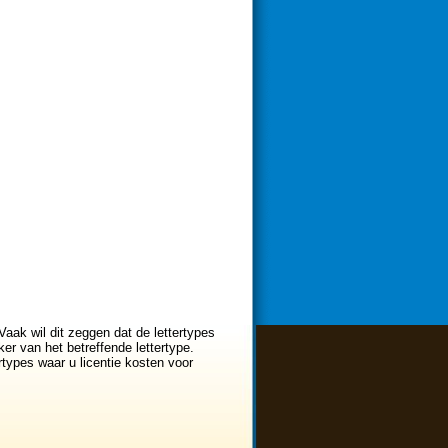
Vaak wil dit zeggen dat de lettertypes
er van het betreffende lettertype.
ertypes waar u licentie kosten voor