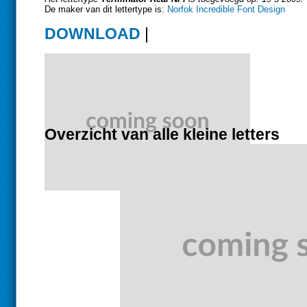
De maker van dit lettertype is:
Norfok Incredible Font Design
DOWNLOAD
|
Overzicht van alle kleine letters