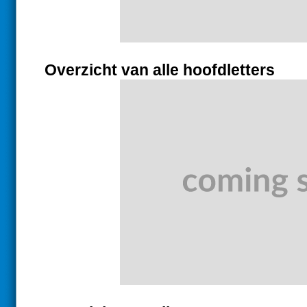
Overzicht van alle hoofdletters