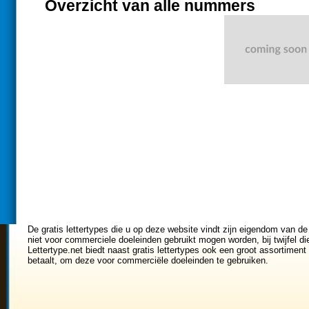
Overzicht van alle nummers
De gratis lettertypes die u op deze website vindt zijn eigendom van de
niet voor commerciele doeleinden gebruikt mogen worden, bij twijfel di
Lettertype.net biedt naast gratis lettertypes ook een groot assortiment 
betaalt, om deze voor commerciële doeleinden te gebruiken.