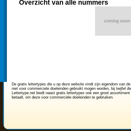
Overzicht van alle nummers
De gratis lettertypes die u op deze website vindt zijn eigendom van de
niet voor commerciele doeleinden gebruikt mogen worden, bij twijfel di
Lettertype.net biedt naast gratis lettertypes ook een groot assortiment 
betaalt, om deze voor commerciële doeleinden te gebruiken.