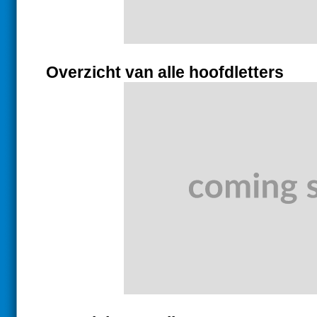
Overzicht van alle hoofdletters