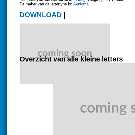
De maker van dit lettertype is:
Aenigma
DOWNLOAD
|
Overzicht van alle kleine letters