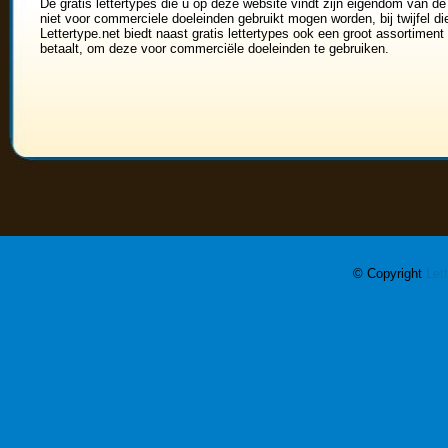
De gratis lettertypes die u op deze website vindt zijn eigendom van de
niet voor commerciele doeleinden gebruikt mogen worden, bij twijfel di
Lettertype.net biedt naast gratis lettertypes ook een groot assortiment 
betaalt, om deze voor commerciële doeleinden te gebruiken.
© Copyright
Let