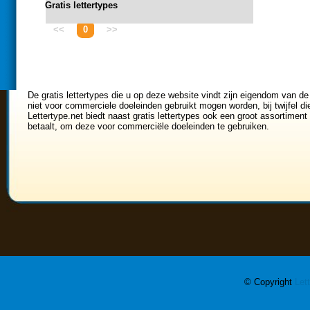
Gratis lettertypes
<<
0
>>
De gratis lettertypes die u op deze website vindt zijn eigendom van de
niet voor commerciele doeleinden gebruikt mogen worden, bij twijfel di
Lettertype.net biedt naast gratis lettertypes ook een groot assortiment 
betaalt, om deze voor commerciële doeleinden te gebruiken.
© Copyright
Let