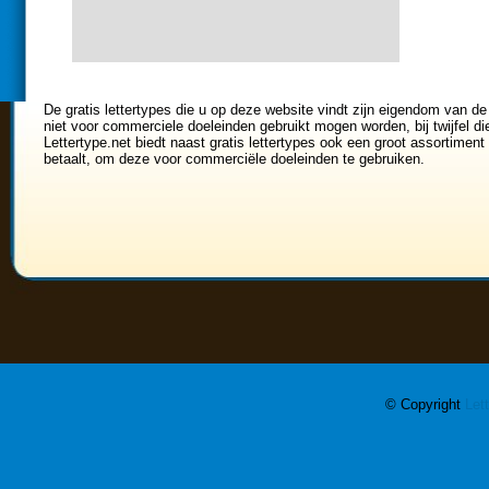
<<
0
1
2
3
4
>>
De gratis lettertypes die u op deze website vindt zijn eigendom van de
niet voor commerciele doeleinden gebruikt mogen worden, bij twijfel di
Lettertype.net biedt naast gratis lettertypes ook een groot assortiment 
betaalt, om deze voor commerciële doeleinden te gebruiken.
© Copyright
Let