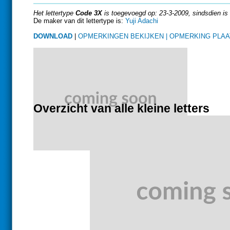
Het lettertype
Code 3X
is toegevoegd op: 23-3-2009, sindsdien is
De maker van dit lettertype is:
Yuji Adachi
DOWNLOAD
|
OPMERKINGEN BEKIJKEN |
OPMERKING PLA
Overzicht van alle kleine letters