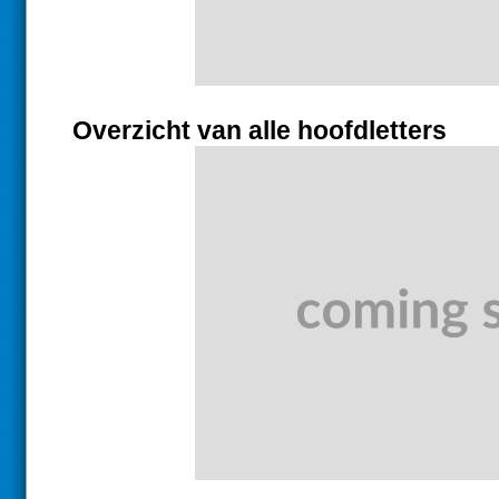
Overzicht van alle hoofdletters