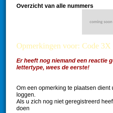
Overzicht van alle nummers
Opmerkingen voor: Code 3X
Er heeft nog niemand een reactie ge
lettertype, wees de eerste!
Om een opmerking te plaatsen dient 
loggen.
Als u zich nog niet geregistreerd heef
doen