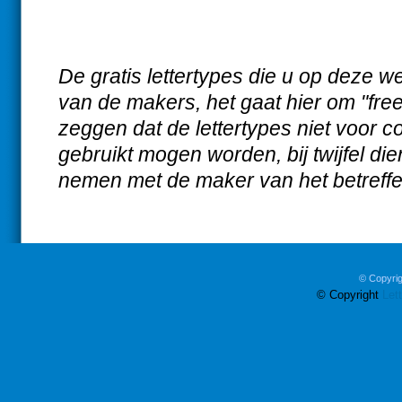
De gratis lettertypes die u op deze w
van de makers, het gaat hier om "free
zeggen dat de lettertypes niet voor 
gebruikt mogen worden, bij twijfel die
nemen met de maker van het betreffen
© Copyrig
© Copyright
Let