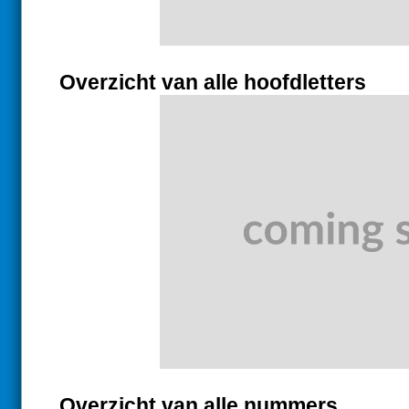
Overzicht van alle hoofdletters
Overzicht van alle nummers