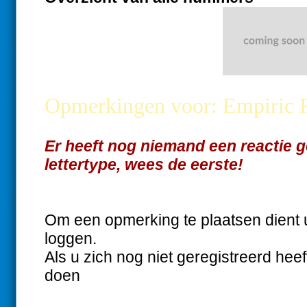
Opmerkingen voor: Empiric
Er heeft nog niemand een reactie ge
lettertype, wees de eerste!
Om een opmerking te plaatsen dient 
loggen.
Als u zich nog niet geregistreerd heef
doen