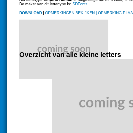
De maker van dit lettertype is:
SDFonts
DOWNLOAD
|
OPMERKINGEN BEKIJKEN |
OPMERKING PLA
Overzicht van alle kleine letters