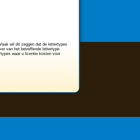
Vaak wil dit zeggen dat de lettertypes
er van het betreffende lettertype.
ertypes waar u licentie kosten voor