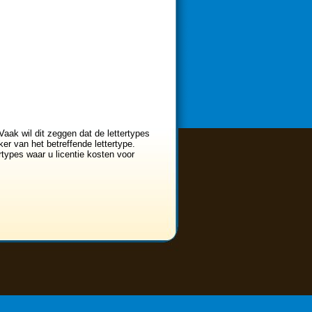
Vaak wil dit zeggen dat de lettertypes
er van het betreffende lettertype.
ertypes waar u licentie kosten voor