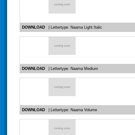
DOWNLOAD
| Lettertype: Naama Light Italic
DOWNLOAD
| Lettertype: Naama Medium
DOWNLOAD
| Lettertype: Naama Volume