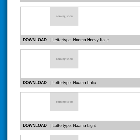
DOWNLOAD
| Lettertype: Naama Heavy Italic
DOWNLOAD
| Lettertype: Naama Italic
DOWNLOAD
| Lettertype: Naama Light