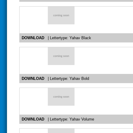
DOWNLOAD
| Lettertype: Yahav Black
DOWNLOAD
| Lettertype: Yahav Bold
DOWNLOAD
| Lettertype: Yahav Volume