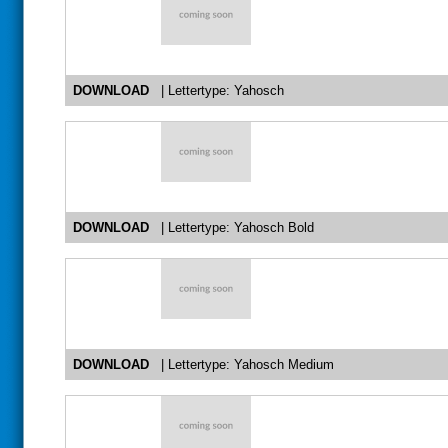
DOWNLOAD
| Lettertype: Yahosch
DOWNLOAD
| Lettertype: Yahosch Bold
DOWNLOAD
| Lettertype: Yahosch Medium